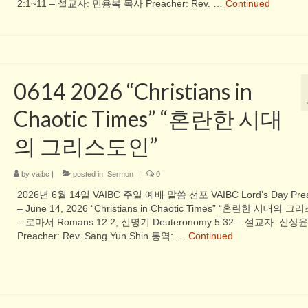
2:1~11 – 설교자: 민용복 목사 Preacher: Rev. …
Continued
0614 2026 “Christians in
Chaotic Times” “혼란한 시대
의 그리스도인”
by
vaibc
|
posted in:
Sermon
|
0
2026년 6월 14일 VAIBC 주일 예배 말씀 선포 VAIBC Lord’s Day Prea
– June 14, 2026 “Christians in Chaotic Times” “혼란한 시대의 
– 로마서 Romans 12:2; 신명기 Deuteronomy 5:32 – 설교자: 신상
Preacher: Rev. Sang Yun Shin 통역: …
Continued