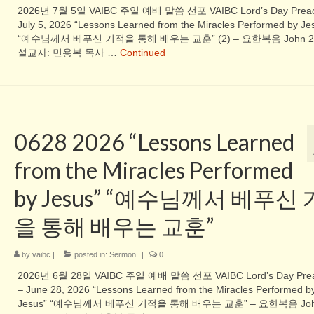
2026년 7월 5일 VAIBC 주일 예배 말씀 선포 VAIBC Lord’s Day Preac
July 5, 2026 “Lessons Learned from the Miracles Performed by Jes
“예수님께서 베푸신 기적을 통해 배우는 교훈” (2) – 요한복음 John 2:1
설교자: 민용복 목사 …
Continued
0628 2026 “Lessons Learned
from the Miracles Performed
by Jesus” “예수님께서 베푸신
을 통해 배우는 교훈”
by
vaibc
|
posted in:
Sermon
|
0
2026년 6월 28일 VAIBC 주일 예배 말씀 선포 VAIBC Lord’s Day Prea
– June 28, 2026 “Lessons Learned from the Miracles Performed b
Jesus” “예수님께서 베푸신 기적을 통해 배우는 교훈” – 요한복음 Jo