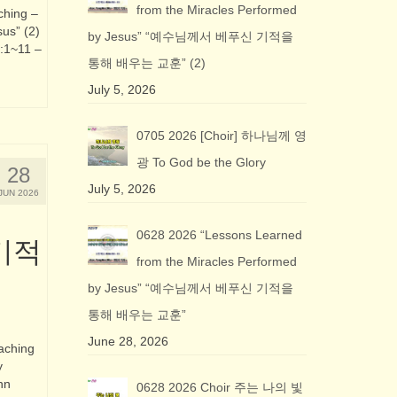
from the Miracles Performed
hing –
us” (2)
by Jesus” “예수님께서 베푸신 기적을
~11 –
통해 배우는 교훈” (2)
July 5, 2026
0705 2026 [Choir] 하나님께 영
광 To God be the Glory
28
July 5, 2026
JUN 2026
0628 2026 “Lessons Learned
 기적
from the Miracles Performed
by Jesus” “예수님께서 베푸신 기적을
통해 배우는 교훈”
June 28, 2026
ching
y
hn
0628 2026 Choir 주는 나의 빛