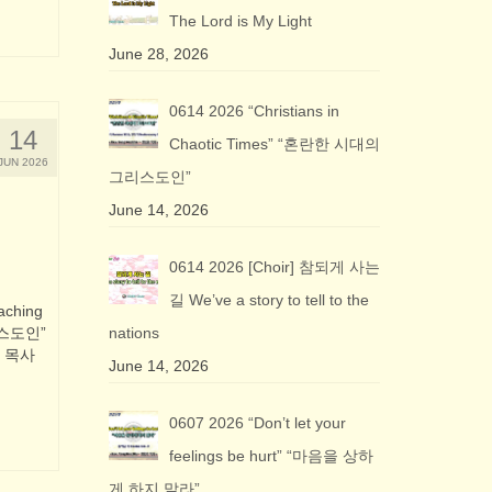
The Lord is My Light
June 28, 2026
0614 2026 “Christians in
14
Chaotic Times” “혼란한 시대의
JUN 2026
그리스도인”
June 14, 2026
0614 2026 [Choir] 참되게 사는
길 We’ve a story to tell to the
ching
그리스도인”
nations
윤 목사
June 14, 2026
0607 2026 “Don’t let your
feelings be hurt” “마음을 상하
게 하지 말라”